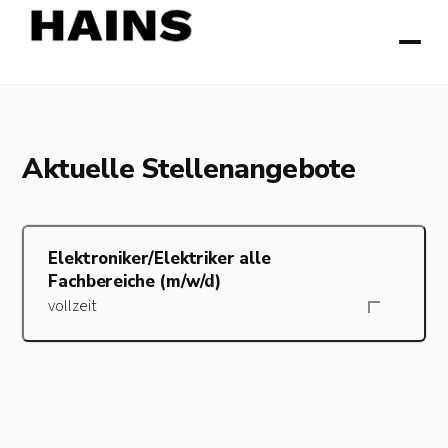
Aktuelle Stellenangebote
Elektroniker/Elektriker alle
Fachbereiche (m/​w/​d)
vollzeit