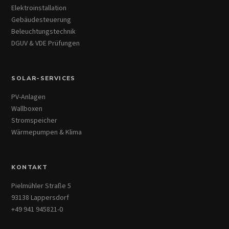
Elektroinstallation
Gebäudesteuerung
Beleuchtungstechnik
DGUV & VDE Prüfungen
SOLAR-SERVICES
PV-Anlagen
Wallboxen
Stromspeicher
Wärmepumpen & Klima
KONTAKT
Pielmühler Straße 5
93138 Lappersdorf
+49 941 945821-0