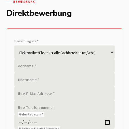
BEWERBUNG
Direktbewerbung
Bewerbung als *
Vorname *
Nachname *
Ihre E-Mail Adresse *
Ihre Telefonnummer
Geburtsdatum *
Möglicher Eintrittstermin *